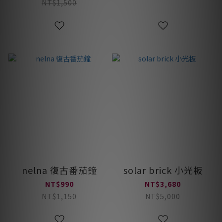
NT$1,500
nelna 復古番茄鐘
solar brick 小光板
NT$990
NT$3,680
NT$1,150
NT$5,000