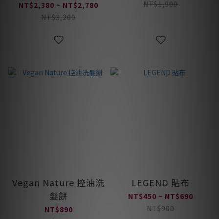
沾紋
NT$1,900
NT$2,380 ~ NT$2,780
NT$3,200
Vegan Nature 控油洗
LEGEND 貼布
髮餅
NT$450 ~ NT$690
NT$900
NT$890