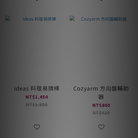
ideas 料理易擠棒
Cozyarm 方向盤輔助
器
NT$1,450
NT$1,800
NT$800
NT$920