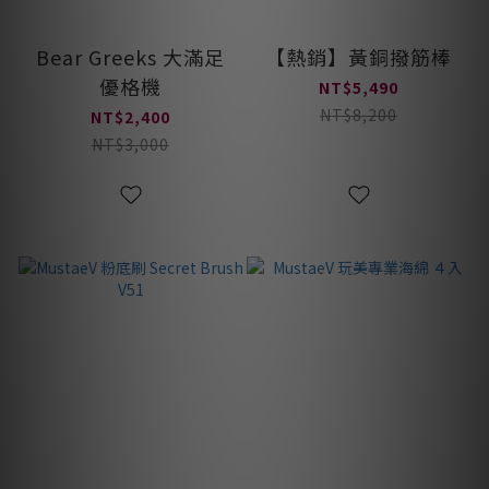
Bear Greeks 大滿足
【熱銷】黃銅撥筋棒
優格機
NT$5,490
NT$8,200
NT$2,400
NT$3,000