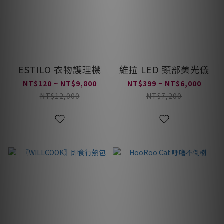
ESTILO 衣物護理機
維拉 LED 頸部美光儀
NT$120 ~ NT$9,800
NT$399 ~ NT$6,000
NT$12,000
NT$7,200