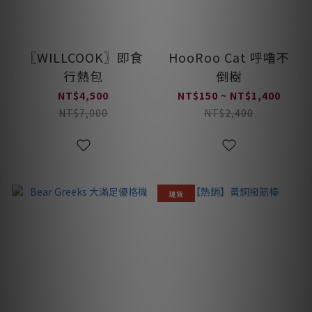
〖WILLCOOK〗即食
HooRoo Cat 呼嚕不
行熱包
倒樹
NT$4,500
NT$150 ~ NT$1,400
NT$7,000
NT$2,400
現貨