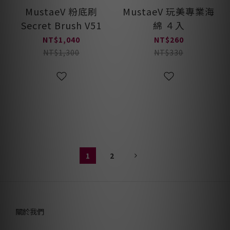
MustaeV 粉底刷
MustaeV 玩美專業海
Secret Brush V51
綿 ４入
NT$1,040
NT$260
NT$1,300
NT$330
1
2
關於我們